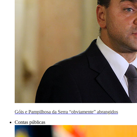
Góis e Pampilhosa da Serra “obviamente” abrangidos
Contas públicas