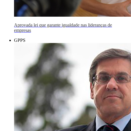
Aprovada lei que garante igualdade nas lideranças de
empresas
GPPS