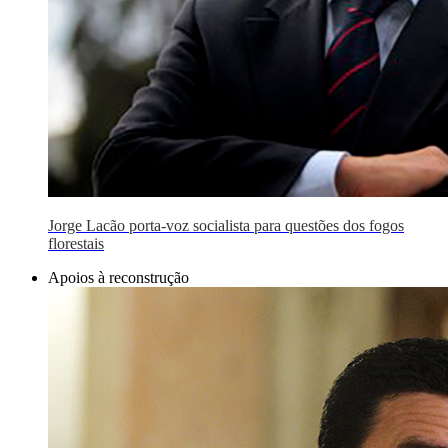
Jorge Lacão porta-voz socialista para questões dos fogos
florestais
Apoios à reconstrução