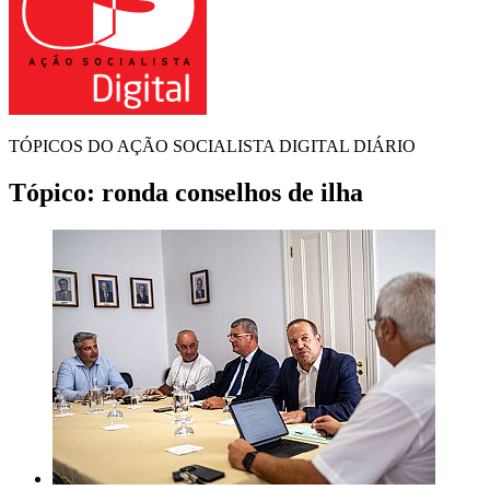
TÓPICOS DO AÇÃO SOCIALISTA DIGITAL DIÁRIO
Tópico:
ronda conselhos de ilha