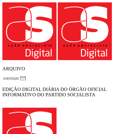
ARQUIVO
EDIÇÃO DIGITAL DIÁRIA DO ÓRGÃO OFICIAL
INFORMATIVO DO PARTIDO SOCIALISTA