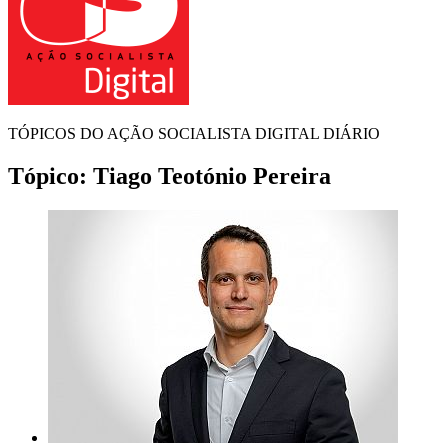
TÓPICOS DO AÇÃO SOCIALISTA DIGITAL DIÁRIO
Tópico:
Tiago Teotónio Pereira