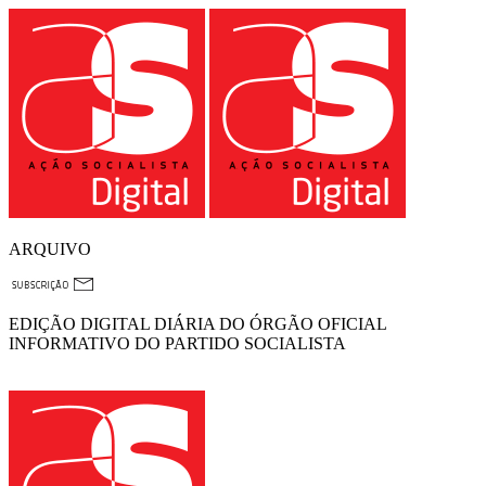
ARQUIVO
EDIÇÃO DIGITAL DIÁRIA DO ÓRGÃO OFICIAL
INFORMATIVO DO PARTIDO SOCIALISTA