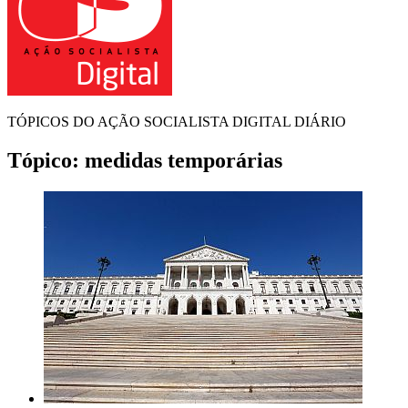
TÓPICOS DO AÇÃO SOCIALISTA DIGITAL DIÁRIO
Tópico:
medidas temporárias