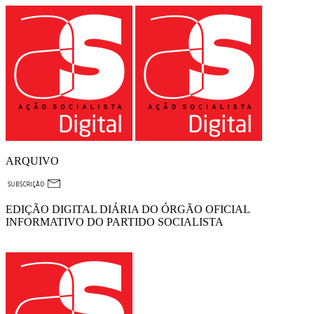
ARQUIVO
EDIÇÃO DIGITAL DIÁRIA DO ÓRGÃO OFICIAL
INFORMATIVO DO PARTIDO SOCIALISTA