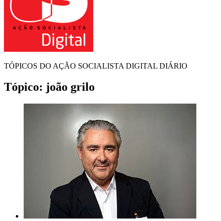
TÓPICOS DO AÇÃO SOCIALISTA DIGITAL DIÁRIO
Tópico:
joão grilo