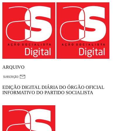
ARQUIVO
EDIÇÃO DIGITAL DIÁRIA DO ÓRGÃO OFICIAL
INFORMATIVO DO PARTIDO SOCIALISTA