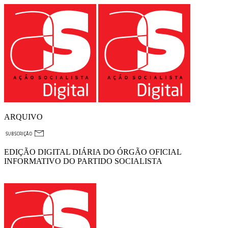
ARQUIVO
EDIÇÃO DIGITAL DIÁRIA DO ÓRGÃO OFICIAL
INFORMATIVO DO PARTIDO SOCIALISTA