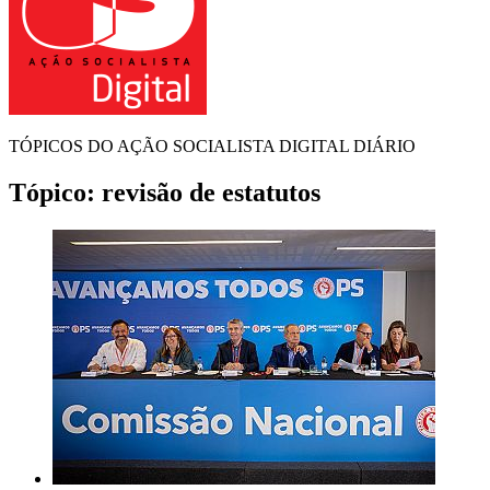
TÓPICOS DO AÇÃO SOCIALISTA DIGITAL DIÁRIO
Tópico:
revisão de estatutos