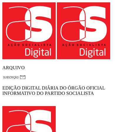
ARQUIVO
EDIÇÃO DIGITAL DIÁRIA DO ÓRGÃO OFICIAL
INFORMATIVO DO PARTIDO SOCIALISTA