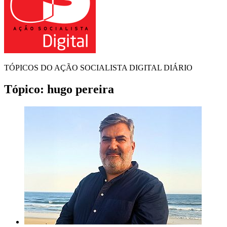
TÓPICOS DO AÇÃO SOCIALISTA DIGITAL DIÁRIO
Tópico:
hugo pereira