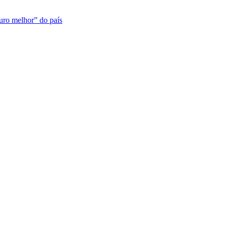
turo melhor” do país