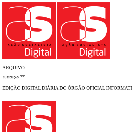
ARQUIVO
EDIÇÃO DIGITAL DIÁRIA DO ÓRGÃO OFICIAL INFORMAT