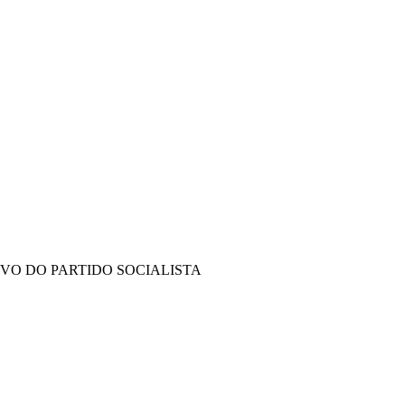
IVO DO PARTIDO SOCIALISTA