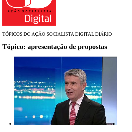
TÓPICOS DO AÇÃO SOCIALISTA DIGITAL DIÁRIO
Tópico:
apresentação de propostas