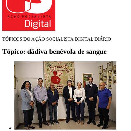
TÓPICOS DO AÇÃO SOCIALISTA DIGITAL DIÁRIO
Tópico:
dádiva benévola de sangue