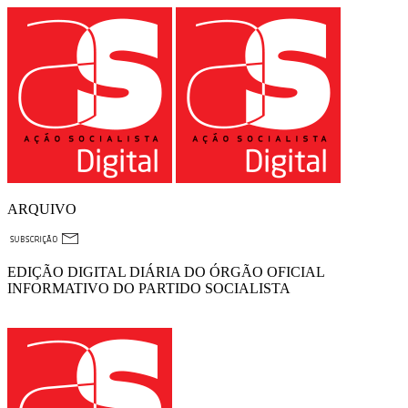
ARQUIVO
EDIÇÃO DIGITAL DIÁRIA DO ÓRGÃO OFICIAL
INFORMATIVO DO PARTIDO SOCIALISTA