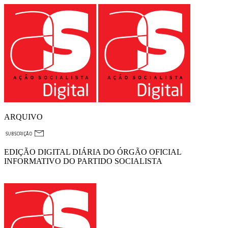
ARQUIVO
EDIÇÃO DIGITAL DIÁRIA DO ÓRGÃO OFICIAL
INFORMATIVO DO PARTIDO SOCIALISTA