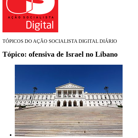
TÓPICOS DO AÇÃO SOCIALISTA DIGITAL DIÁRIO
Tópico:
ofensiva de Israel no Líbano