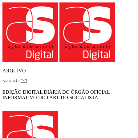
ARQUIVO
EDIÇÃO DIGITAL DIÁRIA DO ÓRGÃO OFICIAL
INFORMATIVO DO PARTIDO SOCIALISTA