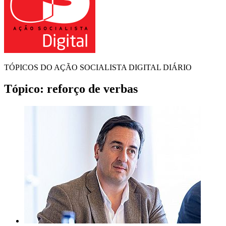
TÓPICOS DO AÇÃO SOCIALISTA DIGITAL DIÁRIO
Tópico:
reforço de verbas