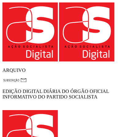
ARQUIVO
EDIÇÃO DIGITAL DIÁRIA DO ÓRGÃO OFICIAL
INFORMATIVO DO PARTIDO SOCIALISTA