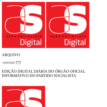
ARQUIVO
EDIÇÃO DIGITAL DIÁRIA DO ÓRGÃO OFICIAL
INFORMATIVO DO PARTIDO SOCIALISTA