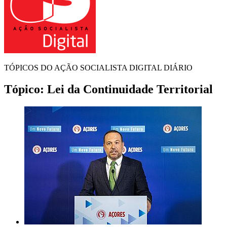
TÓPICOS DO AÇÃO SOCIALISTA DIGITAL DIÁRIO
Tópico:
Lei da Continuidade Territorial