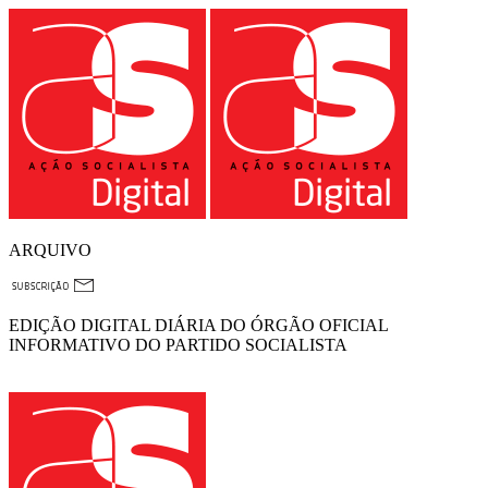
ARQUIVO
EDIÇÃO DIGITAL DIÁRIA DO ÓRGÃO OFICIAL
INFORMATIVO DO PARTIDO SOCIALISTA