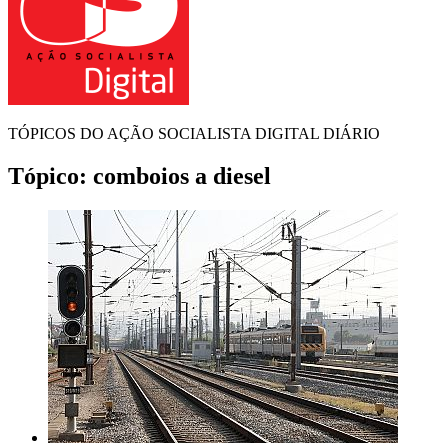
TÓPICOS DO AÇÃO SOCIALISTA DIGITAL DIÁRIO
Tópico:
comboios a diesel