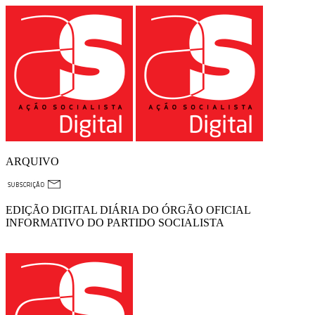
ARQUIVO
EDIÇÃO DIGITAL DIÁRIA DO ÓRGÃO OFICIAL
INFORMATIVO DO PARTIDO SOCIALISTA