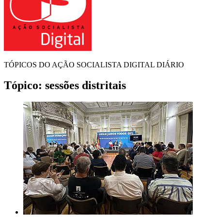
TÓPICOS DO AÇÃO SOCIALISTA DIGITAL DIÁRIO
Tópico:
sessões distritais