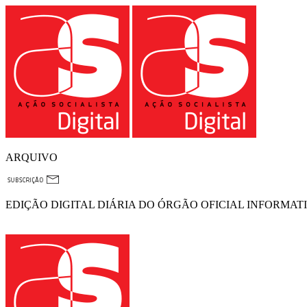
ARQUIVO
EDIÇÃO DIGITAL DIÁRIA DO ÓRGÃO OFICIAL INFORMAT