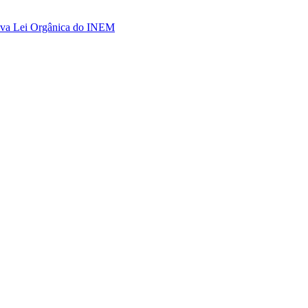
nova Lei Orgânica do INEM