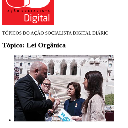
TÓPICOS DO AÇÃO SOCIALISTA DIGITAL DIÁRIO
Tópico:
Lei Orgânica