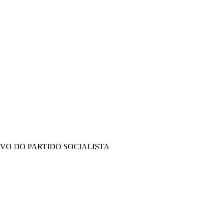
IVO DO PARTIDO SOCIALISTA