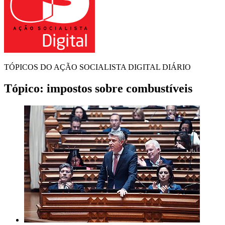
TÓPICOS DO AÇÃO SOCIALISTA DIGITAL DIÁRIO
Tópico:
impostos sobre combustíveis