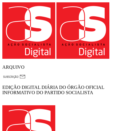
ARQUIVO
EDIÇÃO DIGITAL DIÁRIA DO ÓRGÃO OFICIAL
INFORMATIVO DO PARTIDO SOCIALISTA