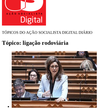
TÓPICOS DO AÇÃO SOCIALISTA DIGITAL DIÁRIO
Tópico:
ligação rodoviária