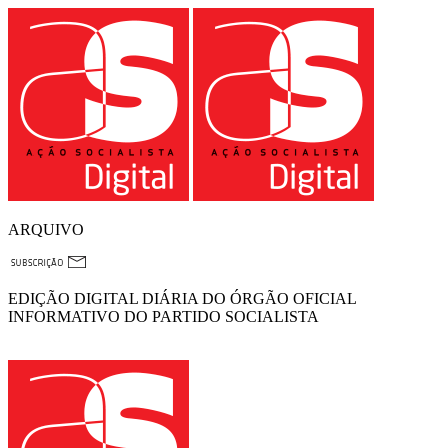
ARQUIVO
EDIÇÃO DIGITAL DIÁRIA DO ÓRGÃO OFICIAL
INFORMATIVO DO PARTIDO SOCIALISTA