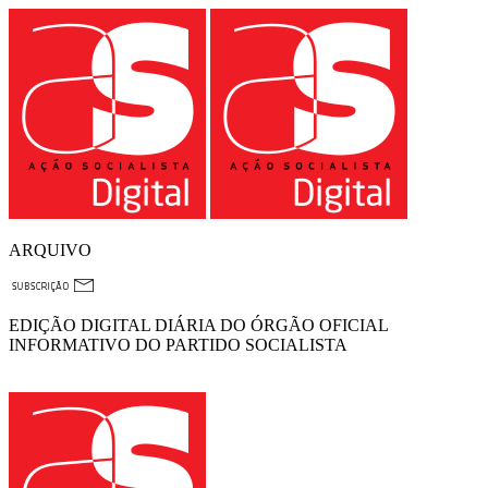
ARQUIVO
EDIÇÃO DIGITAL DIÁRIA DO ÓRGÃO OFICIAL
INFORMATIVO DO PARTIDO SOCIALISTA