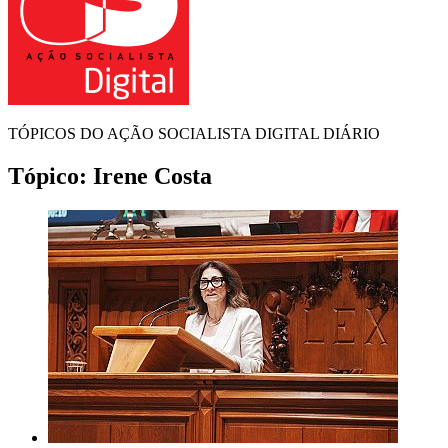
TÓPICOS DO AÇÃO SOCIALISTA DIGITAL DIÁRIO
Tópico:
Irene Costa