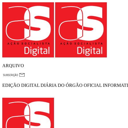
ARQUIVO
EDIÇÃO DIGITAL DIÁRIA DO ÓRGÃO OFICIAL INFORMAT