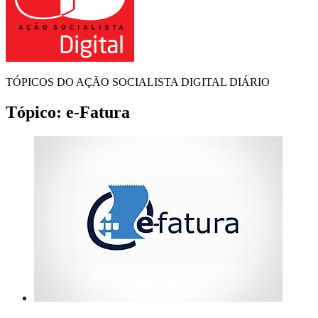
TÓPICOS DO AÇÃO SOCIALISTA DIGITAL DIÁRIO
Tópico:
e-Fatura