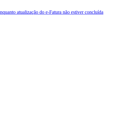
enquanto atualização do e-Fatura não estiver concluída