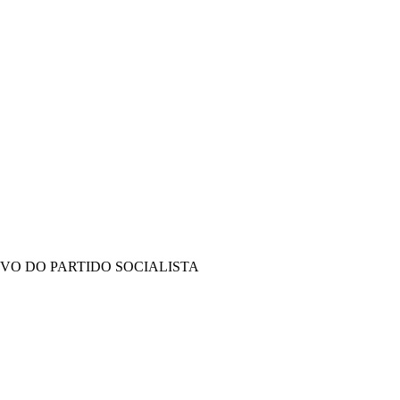
IVO DO PARTIDO SOCIALISTA