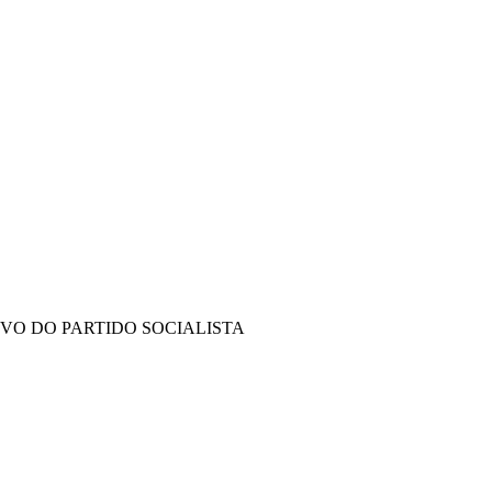
IVO DO PARTIDO SOCIALISTA