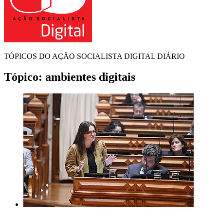
TÓPICOS DO AÇÃO SOCIALISTA DIGITAL DIÁRIO
Tópico:
ambientes digitais