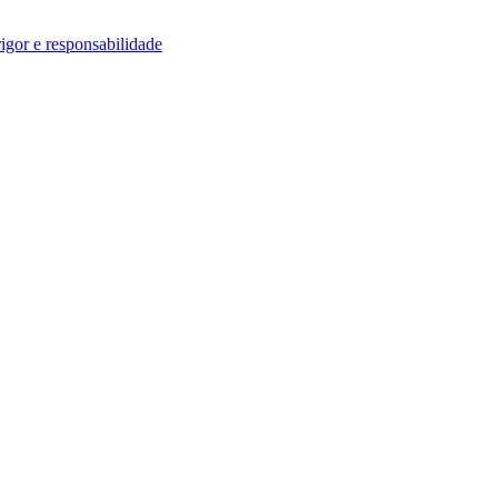
igor e responsabilidade