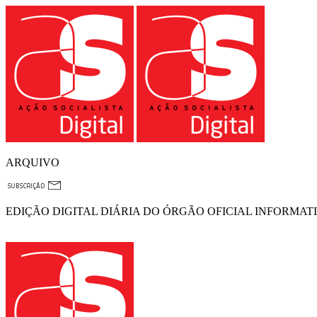
ARQUIVO
EDIÇÃO DIGITAL DIÁRIA DO ÓRGÃO OFICIAL INFORMAT