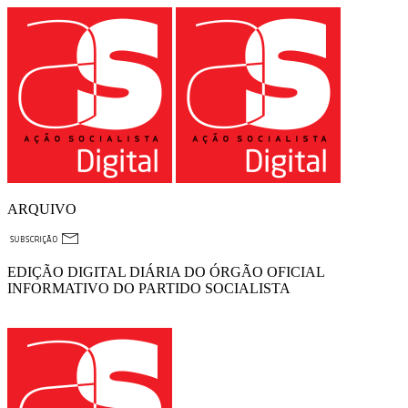
ARQUIVO
EDIÇÃO DIGITAL DIÁRIA DO ÓRGÃO OFICIAL
INFORMATIVO DO PARTIDO SOCIALISTA