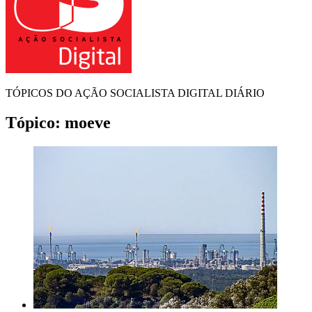
TÓPICOS DO AÇÃO SOCIALISTA DIGITAL DIÁRIO
Tópico:
moeve