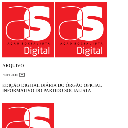
ARQUIVO
EDIÇÃO DIGITAL DIÁRIA DO ÓRGÃO OFICIAL
INFORMATIVO DO PARTIDO SOCIALISTA