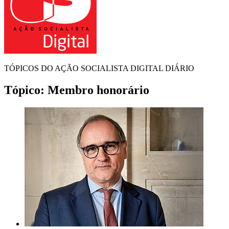
TÓPICOS DO AÇÃO SOCIALISTA DIGITAL DIÁRIO
Tópico:
Membro honorário