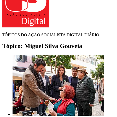
TÓPICOS DO AÇÃO SOCIALISTA DIGITAL DIÁRIO
Tópico:
Miguel Silva Gouveia