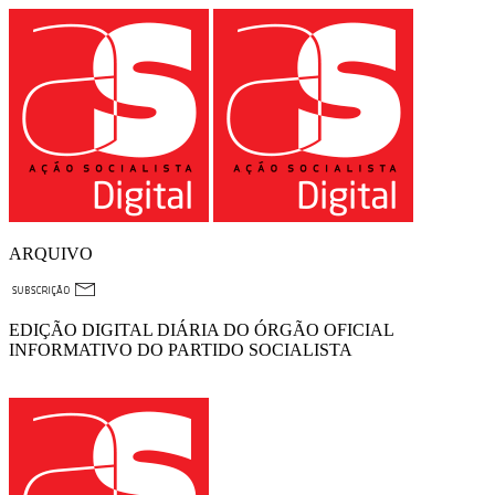
ARQUIVO
EDIÇÃO DIGITAL DIÁRIA DO ÓRGÃO OFICIAL
INFORMATIVO DO PARTIDO SOCIALISTA