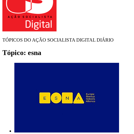
TÓPICOS DO AÇÃO SOCIALISTA DIGITAL DIÁRIO
Tópico:
esna