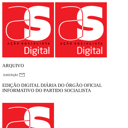
ARQUIVO
EDIÇÃO DIGITAL DIÁRIA DO ÓRGÃO OFICIAL
INFORMATIVO DO PARTIDO SOCIALISTA