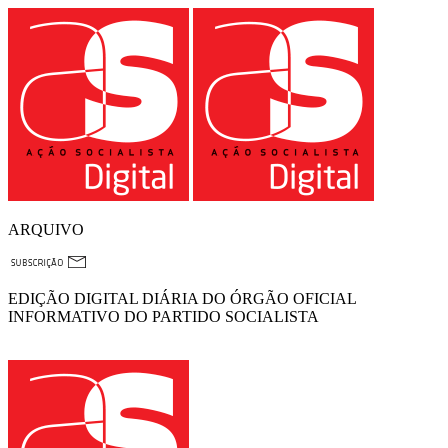
ARQUIVO
EDIÇÃO DIGITAL DIÁRIA DO ÓRGÃO OFICIAL
INFORMATIVO DO PARTIDO SOCIALISTA