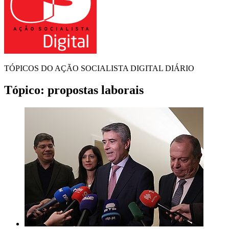
TÓPICOS DO AÇÃO SOCIALISTA DIGITAL DIÁRIO
Tópico:
propostas laborais