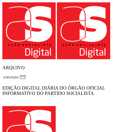
ARQUIVO
EDIÇÃO DIGITAL DIÁRIA DO ÓRGÃO OFICIAL
INFORMATIVO DO PARTIDO SOCIALISTA