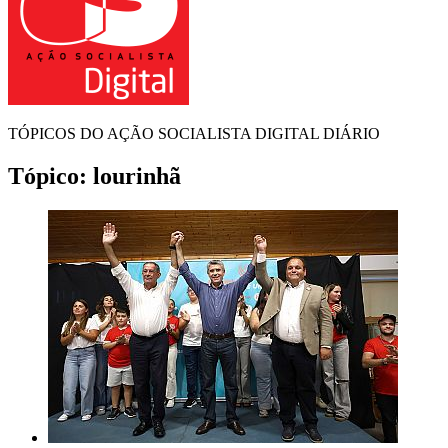
TÓPICOS DO AÇÃO SOCIALISTA DIGITAL DIÁRIO
Tópico:
lourinhã