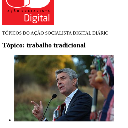
TÓPICOS DO AÇÃO SOCIALISTA DIGITAL DIÁRIO
Tópico:
trabalho tradicional