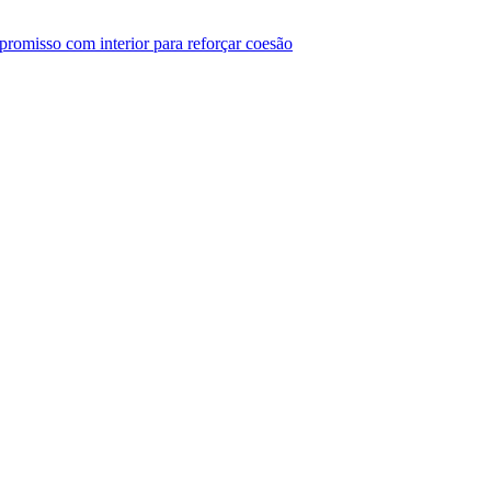
mpromisso com interior para reforçar coesão