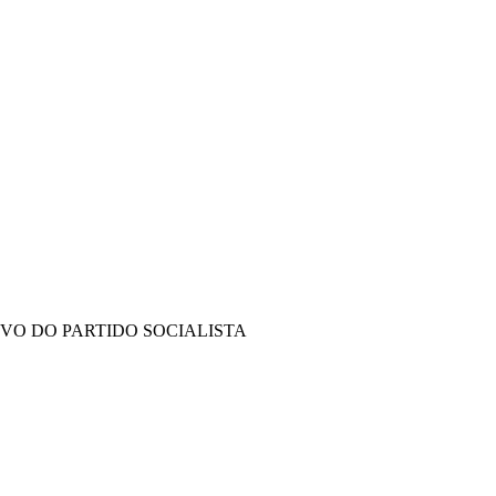
IVO DO PARTIDO SOCIALISTA