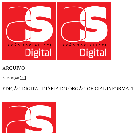
ARQUIVO
EDIÇÃO DIGITAL DIÁRIA DO ÓRGÃO OFICIAL INFORMAT