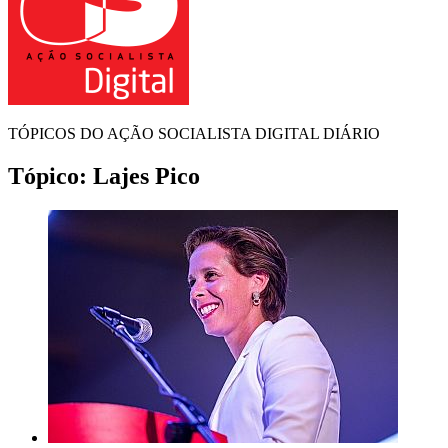
TÓPICOS DO AÇÃO SOCIALISTA DIGITAL DIÁRIO
Tópico:
Lajes Pico