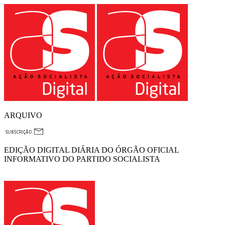
ARQUIVO
EDIÇÃO DIGITAL DIÁRIA DO ÓRGÃO OFICIAL
INFORMATIVO DO PARTIDO SOCIALISTA