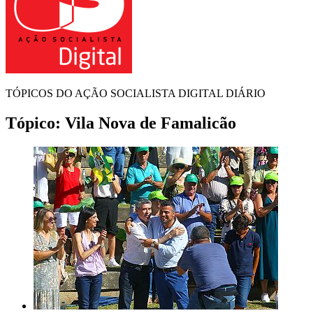
TÓPICOS DO AÇÃO SOCIALISTA DIGITAL DIÁRIO
Tópico:
Vila Nova de Famalicão