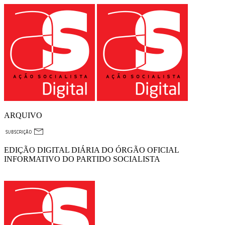
ARQUIVO
EDIÇÃO DIGITAL DIÁRIA DO ÓRGÃO OFICIAL
INFORMATIVO DO PARTIDO SOCIALISTA