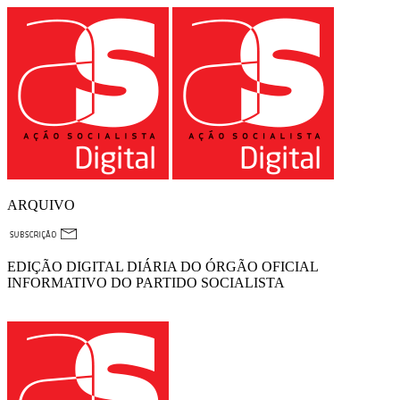
ARQUIVO
EDIÇÃO DIGITAL DIÁRIA DO ÓRGÃO OFICIAL
INFORMATIVO DO PARTIDO SOCIALISTA