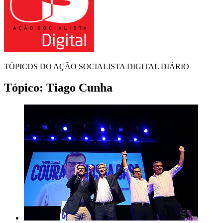
TÓPICOS DO AÇÃO SOCIALISTA DIGITAL DIÁRIO
Tópico:
Tiago Cunha