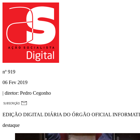
nº
919
06 Fev 2019
| diretor:
Pedro Cegonho
EDIÇÃO DIGITAL DIÁRIA DO ÓRGÃO OFICIAL INFORMAT
destaque