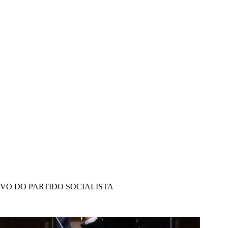
IVO DO PARTIDO SOCIALISTA