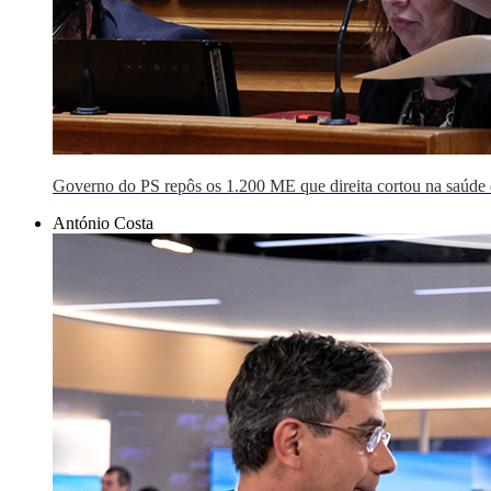
Governo do PS repôs os 1.200 ME que direita cortou na saúde 
António Costa