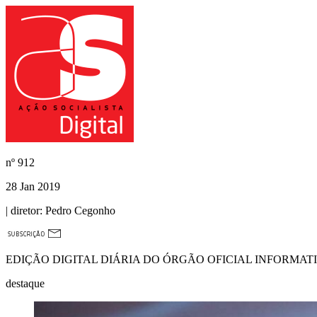
nº
912
28 Jan 2019
| diretor:
Pedro Cegonho
EDIÇÃO DIGITAL DIÁRIA DO ÓRGÃO OFICIAL INFORMAT
destaque