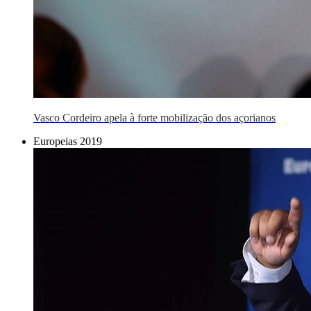
Vasco Cordeiro apela à forte mobilização dos açorianos
Europeias 2019