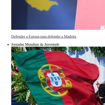
Defender a Europa para defender a Madeira
Jornadas Mundiais da Juventude