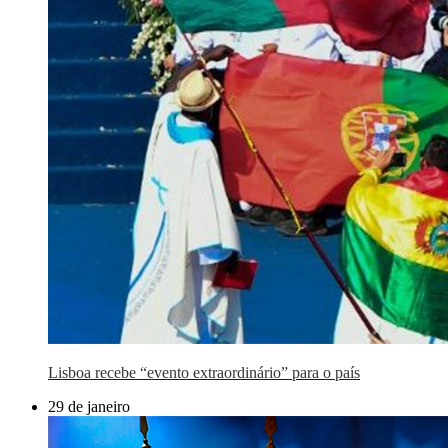
Lisboa recebe “evento extraordinário” para o país
29 de janeiro