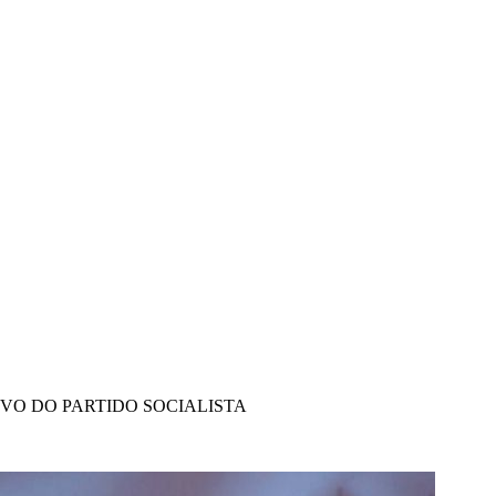
IVO DO PARTIDO SOCIALISTA