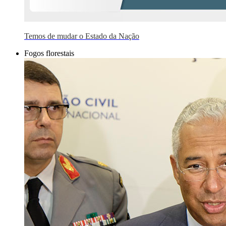
Temos de mudar o Estado da Nação
Fogos florestais