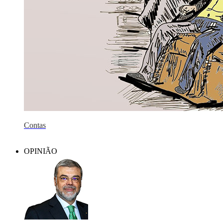
Contas
OPINIÃO