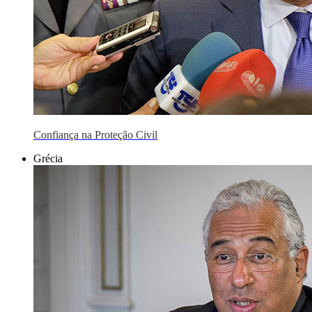
Confiança na Proteção Civil
Grécia