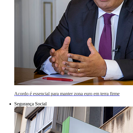
Acordo é essencial para manter zona euro em terra firme
Segurança Social