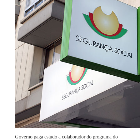
Governo paga estudo a colaborador do programa do