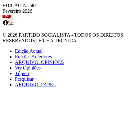
EDIÇÃO Nº240
Fevereiro 2026
© 2026
PARTIDO SOCIALISTA
- TODOS OS DIREITOS
RESERVADOS |
FICHA TÉCNICA
Edição Actual
Edições Anteriores
ARQUIVO: OPINIÕES
Ver Opiniões
Tópico
Pesquisar
ARQUIVO: PAPEL