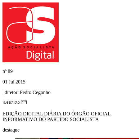
nº
89
01 Jul 2015
| diretor:
Pedro Cegonho
EDIÇÃO DIGITAL DIÁRIA DO ÓRGÃO OFICIAL
INFORMATIVO DO PARTIDO SOCIALISTA
destaque