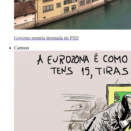
Governo nomeia deputada do PSD
Cartoon