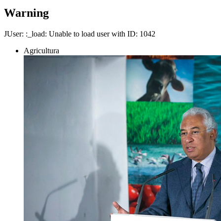
Warning
JUser: :_load: Unable to load user with ID: 1042
Agricultura