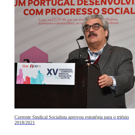
Corrente Sindical Socialista aprovou estratégia para o triénio
2018/2021