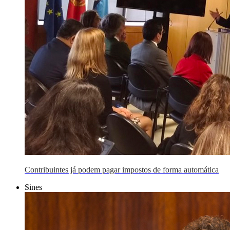
Contribuintes já podem pagar impostos de forma automática
Sines