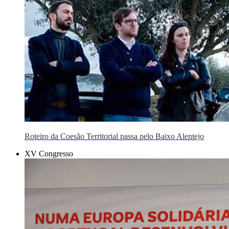
Roteiro da Coesão Territorial passa pelo Baixo Alentejo
XV Congresso