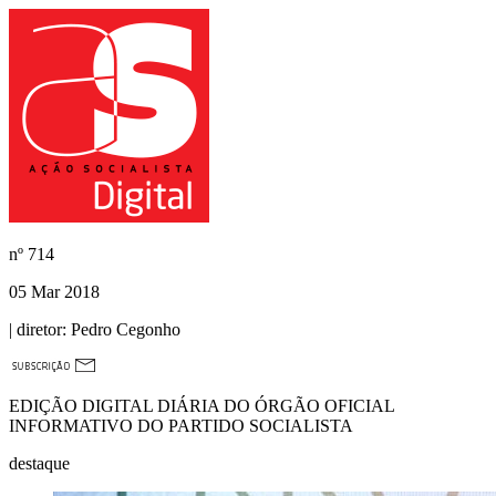
nº
714
05 Mar 2018
| diretor:
Pedro Cegonho
EDIÇÃO DIGITAL DIÁRIA DO ÓRGÃO OFICIAL
INFORMATIVO DO PARTIDO SOCIALISTA
destaque