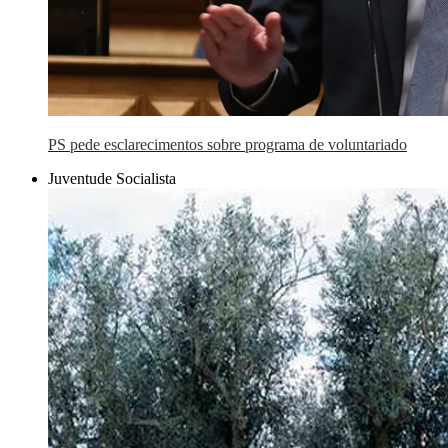
PS pede esclarecimentos sobre programa de voluntariado
Juventude Socialista