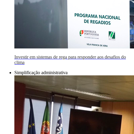
Investir em sistemas de rega para responder aos desafios do
clima
Simplificação administrativa