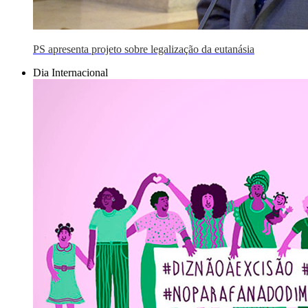
PS apresenta projeto sobre legalização da eutanásia
Dia Internacional