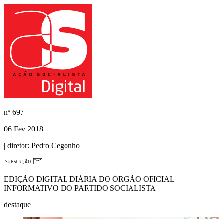
nº
697
06 Fev 2018
| diretor:
Pedro Cegonho
EDIÇÃO DIGITAL DIÁRIA DO ÓRGÃO OFICIAL
INFORMATIVO DO PARTIDO SOCIALISTA
destaque