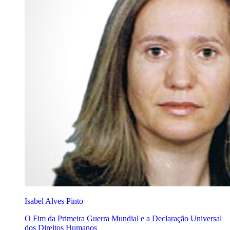
Isabel Alves Pinto
O Fim da Primeira Guerra Mundial e a Declaração Universal
dos Direitos Humanos