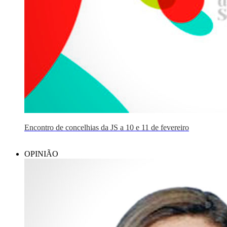
Encontro de concelhias da JS a 10 e 11 de fevereiro
OPINIÃO