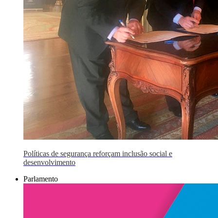
Políticas de segurança reforçam inclusão social e
desenvolvimento
Parlamento