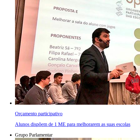
Orçamento participativo
Alunos dispõem de 1 ME para melhorarem as suas escolas
Grupo Parlamentar