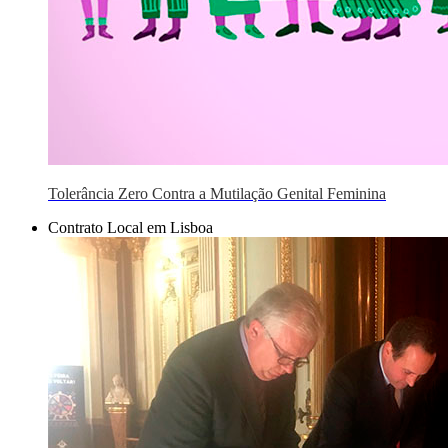
Tolerância Zero Contra a Mutilação Genital Feminina
Contrato Local em Lisboa