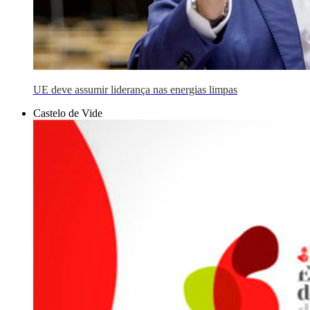
UE deve assumir liderança nas energias limpas
Castelo de Vide