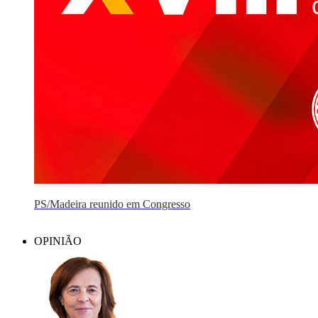
PS/Madeira reunido em Congresso
OPINIÃO