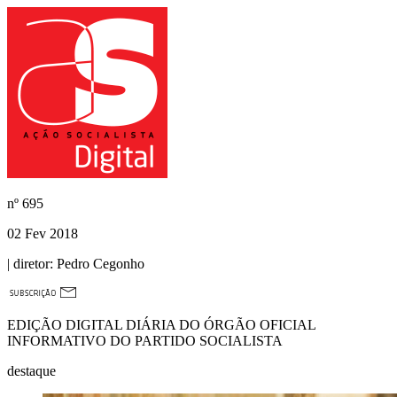
nº
695
02 Fev 2018
| diretor:
Pedro Cegonho
EDIÇÃO DIGITAL DIÁRIA DO ÓRGÃO OFICIAL
INFORMATIVO DO PARTIDO SOCIALISTA
destaque