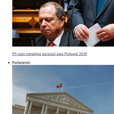
PS quer estratégia nacional para Portugal 2030
Parlamento