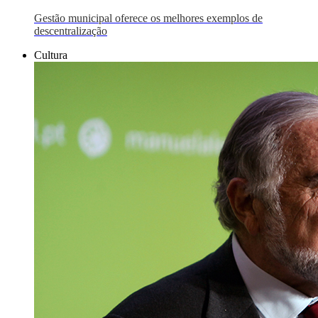
Gestão municipal oferece os melhores exemplos de
descentralização
Cultura