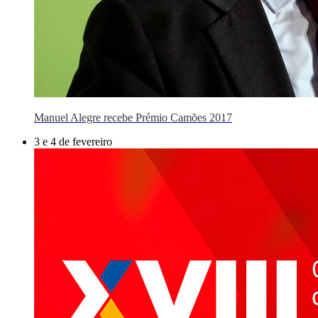
Manuel Alegre recebe Prémio Camões 2017
3 e 4 de fevereiro