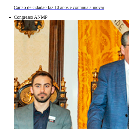
Cartão de cidadão faz 10 anos e continua a inovar
Congresso ANMP