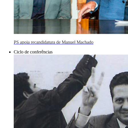
PS apoia recandidatura de Manuel Machado
Ciclo de conferências