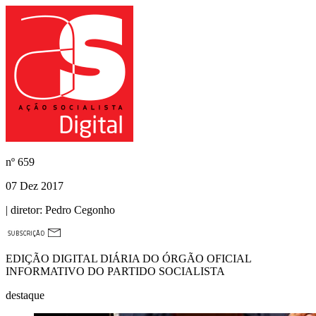
nº
659
07 Dez 2017
| diretor:
Pedro Cegonho
EDIÇÃO DIGITAL DIÁRIA DO ÓRGÃO OFICIAL
INFORMATIVO DO PARTIDO SOCIALISTA
destaque