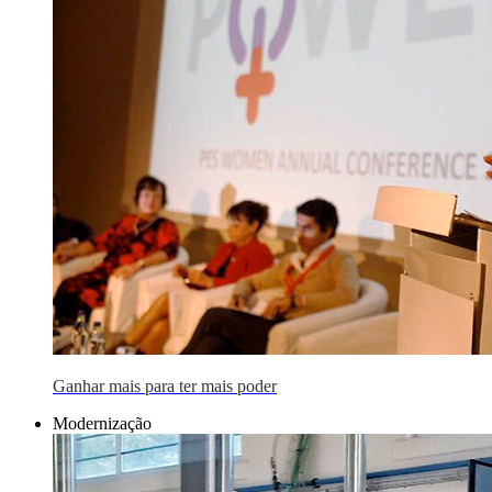
Ganhar mais para ter mais poder
Modernização