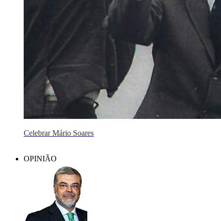
Celebrar Mário Soares
OPINIÃO