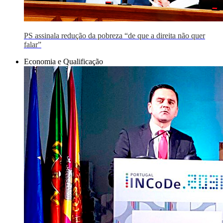
PS assinala redução da pobreza “de que a direita não quer
falar”
Economia e Qualificação