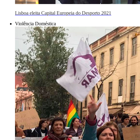
Lisboa eleita Capital Europeia do Desporto 2021
Violência Doméstica