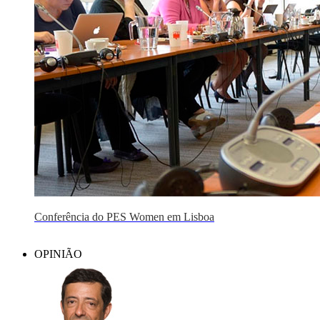
Conferência do PES Women em Lisboa
OPINIÃO