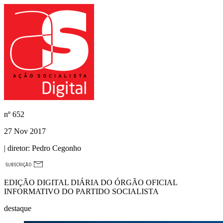
nº
652
27 Nov 2017
| diretor:
Pedro Cegonho
EDIÇÃO DIGITAL DIÁRIA DO ÓRGÃO OFICIAL
INFORMATIVO DO PARTIDO SOCIALISTA
destaque