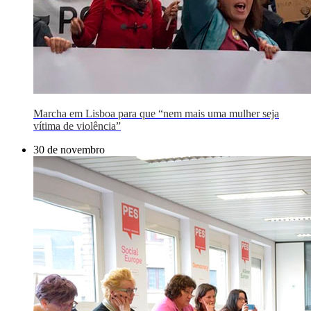
Marcha em Lisboa para que “nem mais uma mulher seja
vítima de violência”
30 de novembro