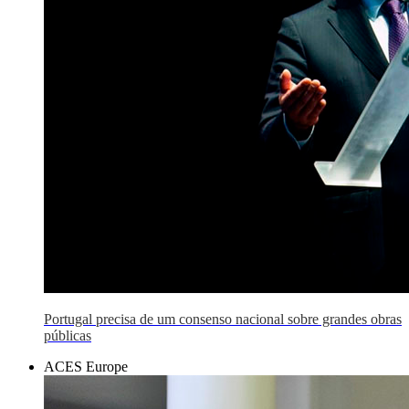
Portugal precisa de um consenso nacional sobre grandes obras
públicas
ACES Europe