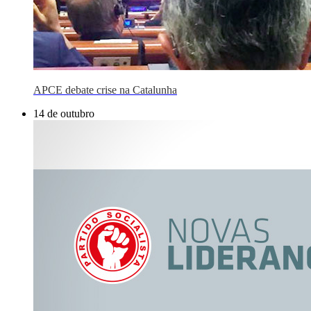
APCE debate crise na Catalunha
14 de outubro