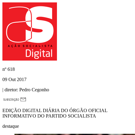
nº
618
09 Out 2017
| diretor:
Pedro Cegonho
EDIÇÃO DIGITAL DIÁRIA DO ÓRGÃO OFICIAL
INFORMATIVO DO PARTIDO SOCIALISTA
destaque