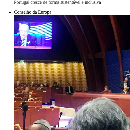
Portugal cresce de forma sustentável e inclusiva
Conselho da Europa