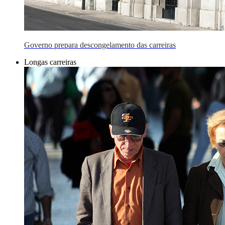
Governo prepara descongelamento das carreiras
Longas carreiras