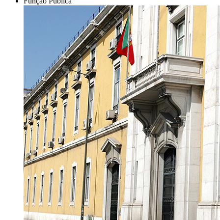
Função Pública