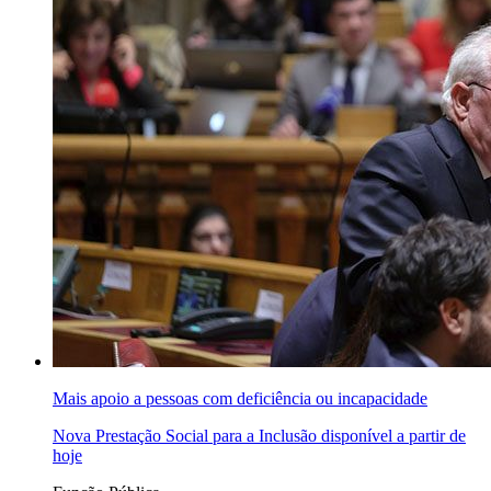
Mais apoio a pessoas com deficiência ou incapacidade
Nova Prestação Social para a Inclusão disponível a partir de
hoje