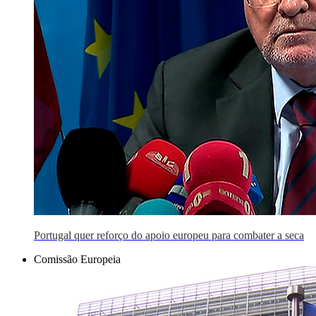
Portugal quer reforço do apoio europeu para combater a seca
Comissão Europeia