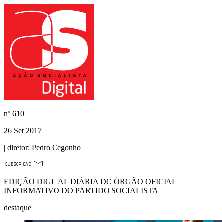
nº
610
26 Set 2017
| diretor:
Pedro Cegonho
EDIÇÃO DIGITAL DIÁRIA DO ÓRGÃO OFICIAL
INFORMATIVO DO PARTIDO SOCIALISTA
destaque