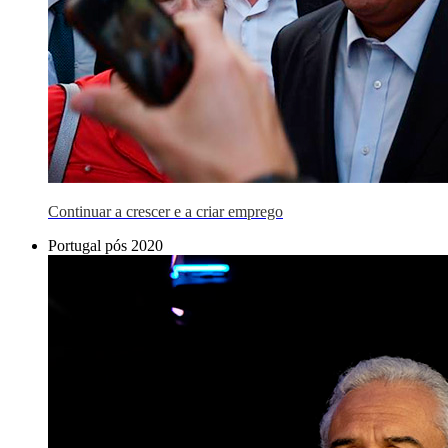
Continuar a crescer e a criar emprego
Portugal pós 2020