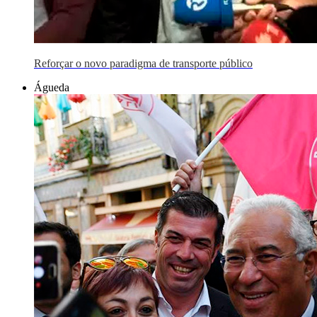
Reforçar o novo paradigma de transporte público
Águeda