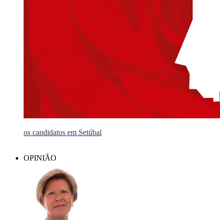
os candidatos em Setúbal
OPINIÃO