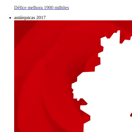
Défice melhora 1900 milhões
autárquicas 2017