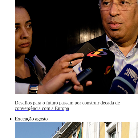
Desafios para o futuro passam por construir década de
convergência com a Europa
Execução agosto