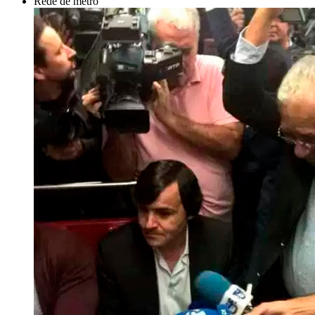
Rede de metro