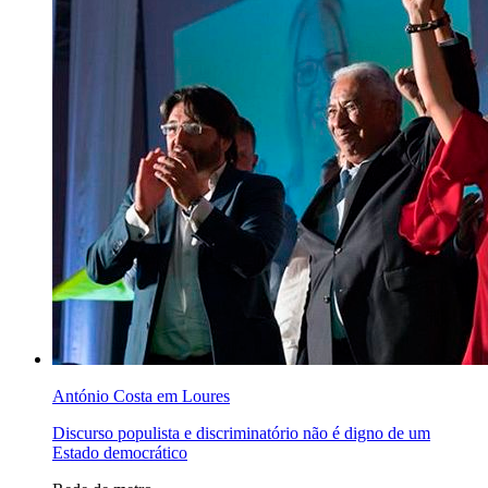
António Costa em Loures
Discurso populista e discriminatório não é digno de um
Estado democrático