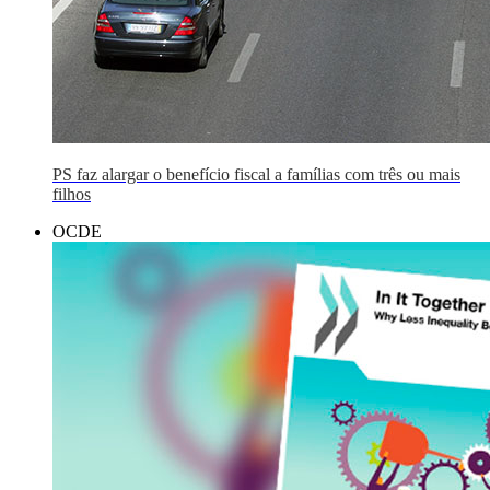
PS faz alargar o benefício fiscal a famílias com três ou mais
filhos
OCDE