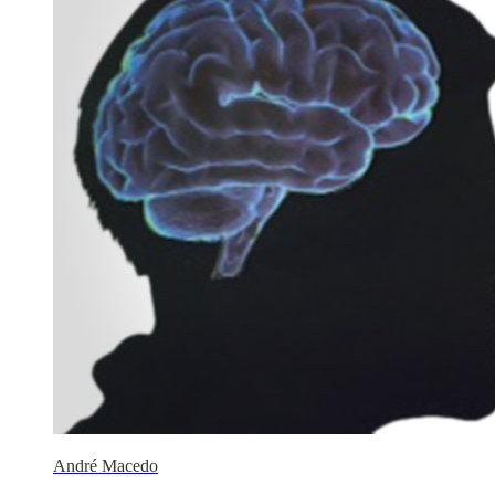
André Macedo