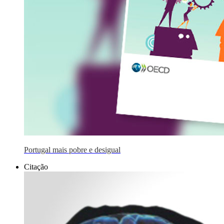
Portugal mais pobre e desigual
Citação