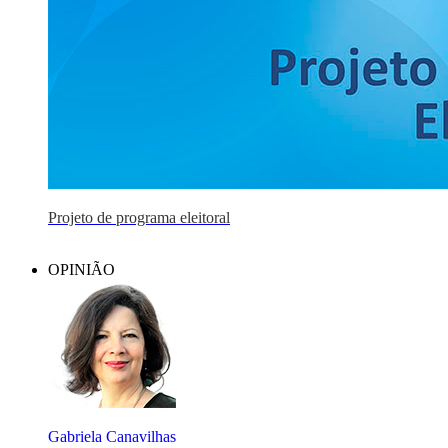
Projeto de programa eleitoral
OPINIÃO
Gabriela Canavilhas