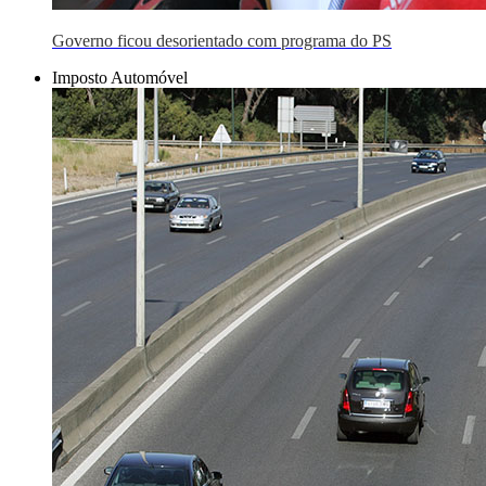
Governo ficou desorientado com programa do PS
Imposto Automóvel