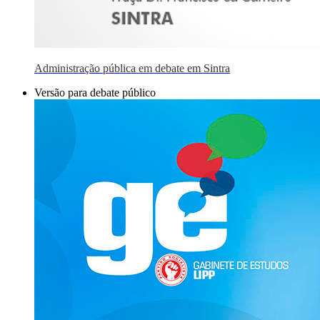
Administração pública em debate em Sintra
Versão para debate público