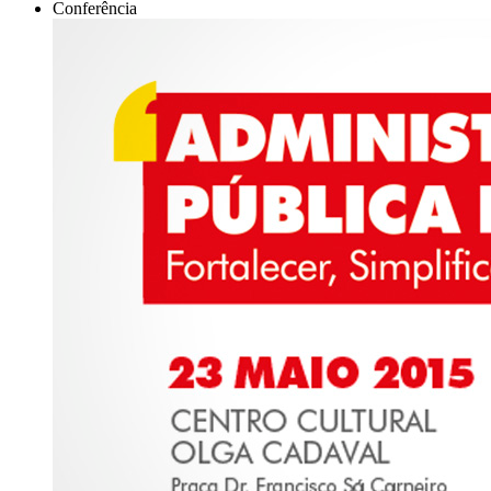
Conferência