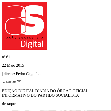
nº
61
22 Maio 2015
| diretor:
Pedro Cegonho
EDIÇÃO DIGITAL DIÁRIA DO ÓRGÃO OFICIAL
INFORMATIVO DO PARTIDO SOCIALISTA
destaque