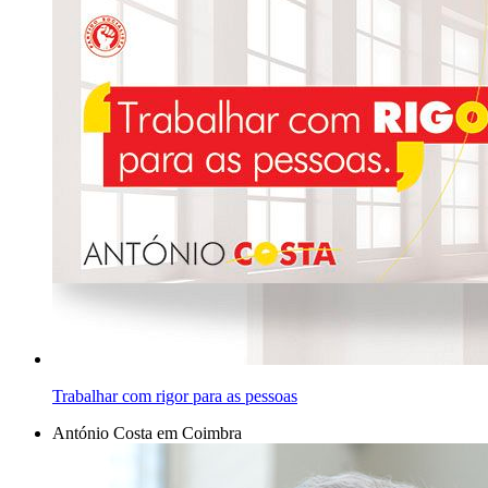
Trabalhar com rigor para as pessoas
António Costa em Coimbra