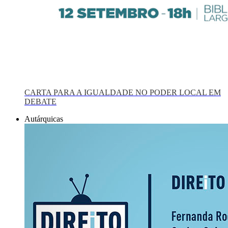
CARTA PARA A IGUALDADE NO PODER LOCAL EM
DEBATE
Autárquicas