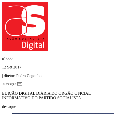
nº
600
12 Set 2017
| diretor:
Pedro Cegonho
EDIÇÃO DIGITAL DIÁRIA DO ÓRGÃO OFICIAL
INFORMATIVO DO PARTIDO SOCIALISTA
destaque