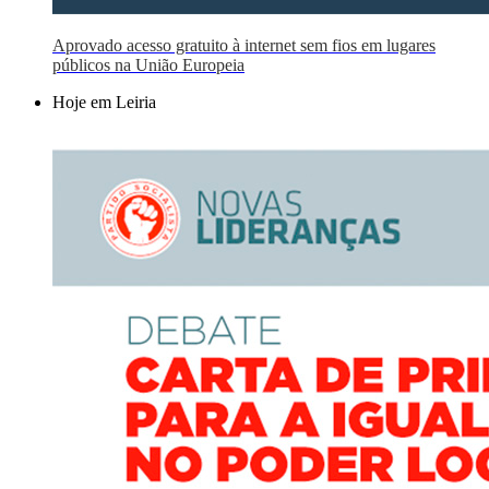
Aprovado acesso gratuito à internet sem fios em lugares
públicos na União Europeia
Hoje em Leiria