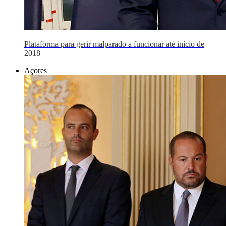
Plataforma para gerir malparado a funcionar até início de
2018
Açores