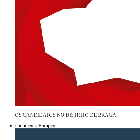
OS CANDIDATOS NO DISTRITO DE BRAGA
Parlamento Europeu