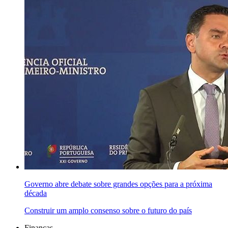
Governo abre debate sobre grandes opções para a próxima
década
Construir um amplo consenso sobre o futuro do país
Finanças