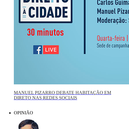
MANUEL PIZARRO DEBATE HABITAÇÃO EM
DIRETO NAS REDES SOCIAIS
OPINIÃO