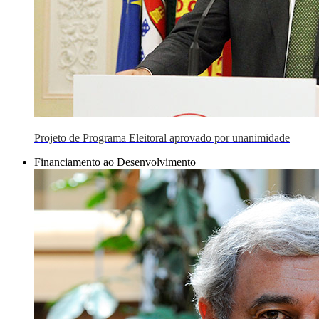
Projeto de Programa Eleitoral aprovado por unanimidade
Financiamento ao Desenvolvimento