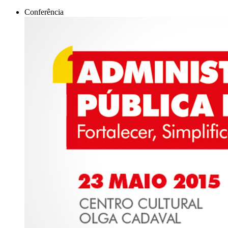
Conferência