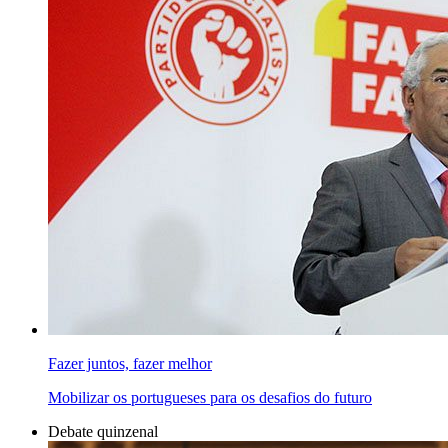
Fazer juntos, fazer melhor
Mobilizar os portugueses para os desafios do futuro
Debate quinzenal