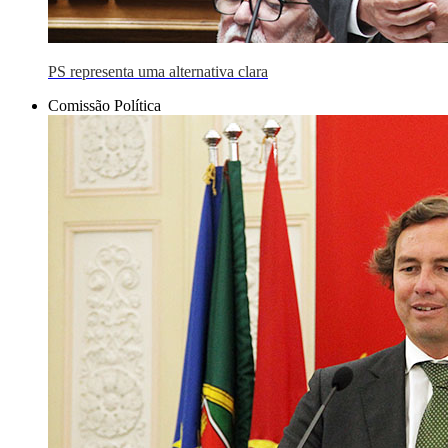
PS representa uma alternativa clara
Comissão Política