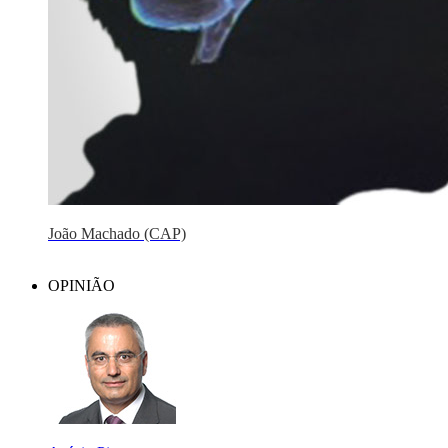
João Machado (CAP)
OPINIÃO