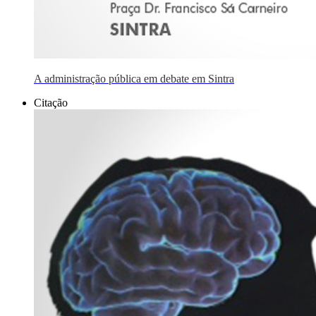
A administração pública em debate em Sintra
Citação