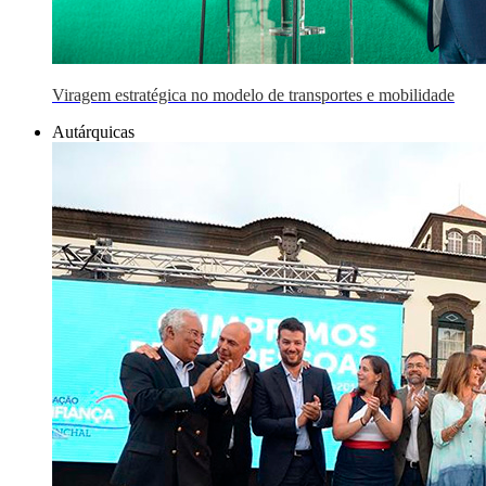
Viragem estratégica no modelo de transportes e mobilidade
Autárquicas