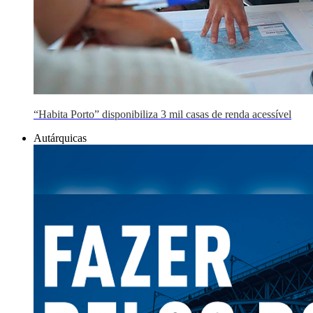
“Habita Porto” disponibiliza 3 mil casas de renda acessível
Autárquicas