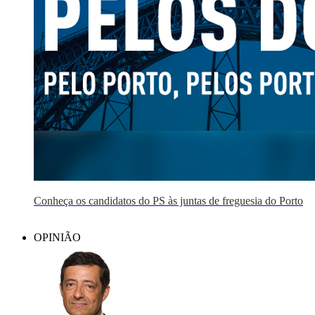
Conheça os candidatos do PS às juntas de freguesia do Porto
OPINIÃO