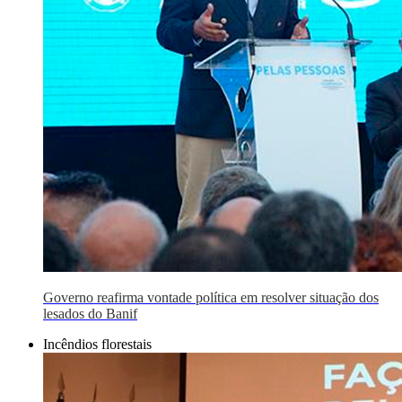
Governo reafirma vontade política em resolver situação dos
lesados do Banif
Incêndios florestais