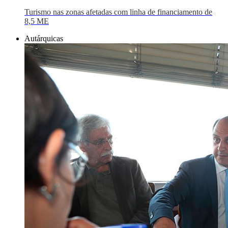
Turismo nas zonas afetadas com linha de financiamento de
8,5 ME
Autárquicas