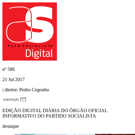
nº
586
21 Jul 2017
| diretor:
Pedro Cegonho
EDIÇÃO DIGITAL DIÁRIA DO ÓRGÃO OFICIAL
INFORMATIVO DO PARTIDO SOCIALISTA
destaque