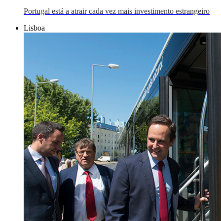
Portugal está a atrair cada vez mais investimento estrangeiro
Lisboa