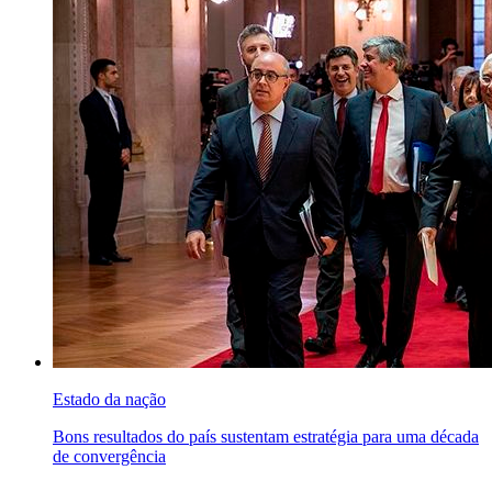
Estado da nação
Bons resultados do país sustentam estratégia para uma década
de convergência