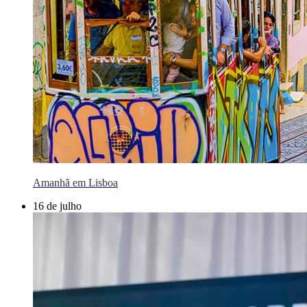
Amanhã em Lisboa
16 de julho