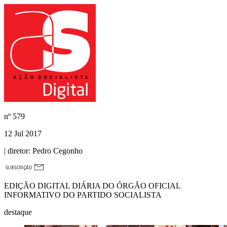
nº
579
12 Jul 2017
| diretor:
Pedro Cegonho
EDIÇÃO DIGITAL DIÁRIA DO ÓRGÃO OFICIAL
INFORMATIVO DO PARTIDO SOCIALISTA
destaque