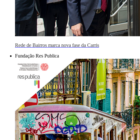
Rede de Bairros marca nova fase da Carris
Fundação Res Publica