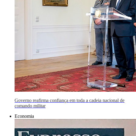
Governo reafirma confiança em toda a cadeia nacional de
comando militar
Economia