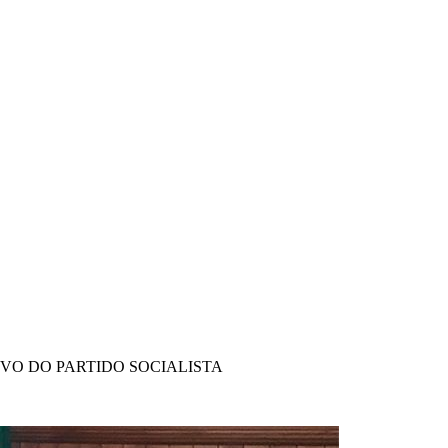
IVO DO PARTIDO SOCIALISTA