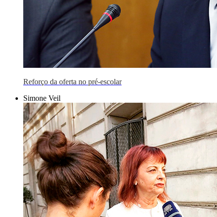
Reforço da oferta no pré-escolar
Simone Veil