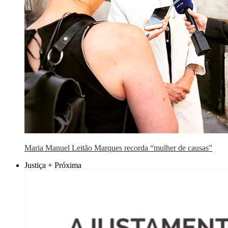
Maria Manuel Leitão Marques recorda “mulher de causas”
Justiça + Próxima