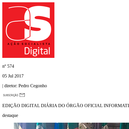
nº
574
05 Jul 2017
| diretor:
Pedro Cegonho
EDIÇÃO DIGITAL DIÁRIA DO ÓRGÃO OFICIAL INFORMAT
destaque