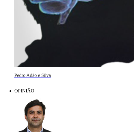
Pedro Adão e Silva
OPINIÃO