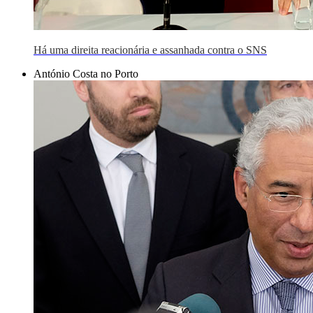
Há uma direita reacionária e assanhada contra o SNS
António Costa no Porto