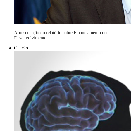
Apresentação do relatório sobre Financiamento do
Desenvolvimento
Citação