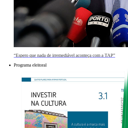
“Espero que nada de irremediável aconteça com a TAP”
Programa eleitoral