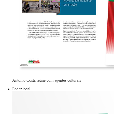
António Costa reúne com agentes culturais
Poder local