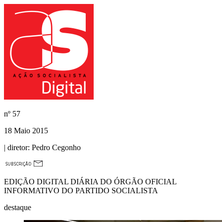
nº
57
18 Maio 2015
| diretor:
Pedro Cegonho
EDIÇÃO DIGITAL DIÁRIA DO ÓRGÃO OFICIAL
INFORMATIVO DO PARTIDO SOCIALISTA
destaque