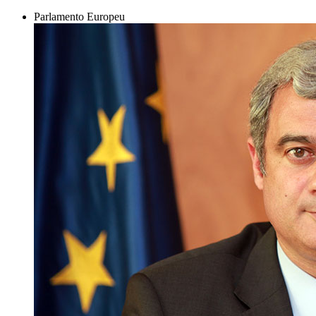
Parlamento Europeu