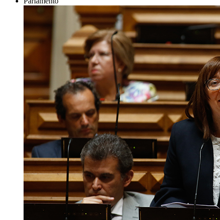
Parlamento