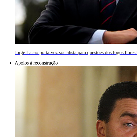
Jorge Lacão porta-voz socialista para questões dos fogos florest
Apoios à reconstrução