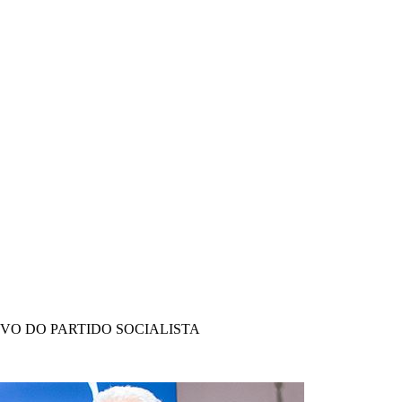
IVO DO PARTIDO SOCIALISTA