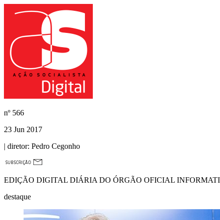
nº
566
23 Jun 2017
| diretor:
Pedro Cegonho
EDIÇÃO DIGITAL DIÁRIA DO ÓRGÃO OFICIAL INFORMAT
destaque