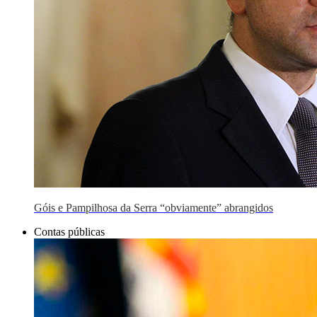
Góis e Pampilhosa da Serra “obviamente” abrangidos
Contas públicas