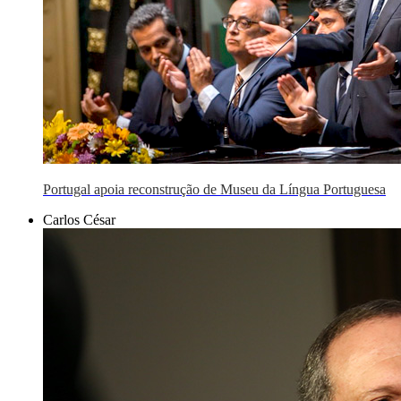
Portugal apoia reconstrução de Museu da Língua Portuguesa
Carlos César