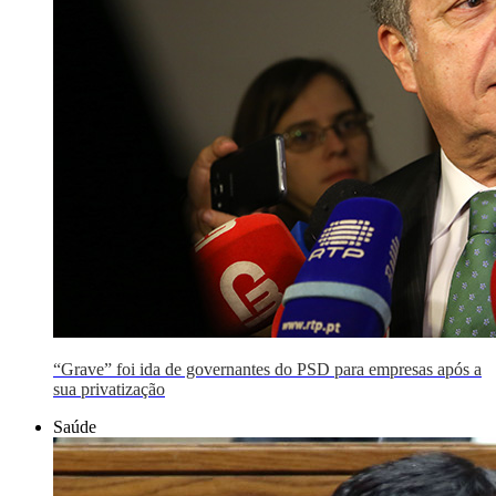
“Grave” foi ida de governantes do PSD para empresas após a
sua privatização
Saúde