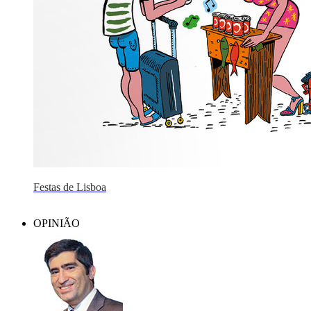
Festas de Lisboa
OPINIÃO