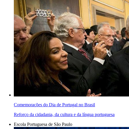
Comemorações do Dia de Portugal no Brasil
Reforço da cidadania, da cultura e da língua portuguesa
Escola Portuguesa de São Paulo