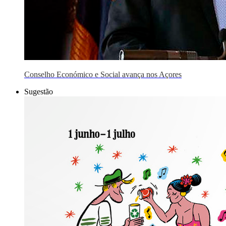
Conselho Económico e Social avança nos Açores
Sugestão