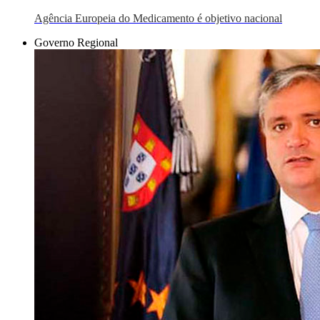
Agência Europeia do Medicamento é objetivo nacional
Governo Regional