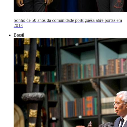
Sonho de 50 anos da comunidade portuguesa abre portas em
2018
Brasil