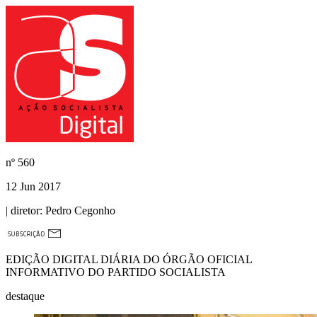
nº
560
12 Jun 2017
| diretor:
Pedro Cegonho
EDIÇÃO DIGITAL DIÁRIA DO ÓRGÃO OFICIAL
INFORMATIVO DO PARTIDO SOCIALISTA
destaque